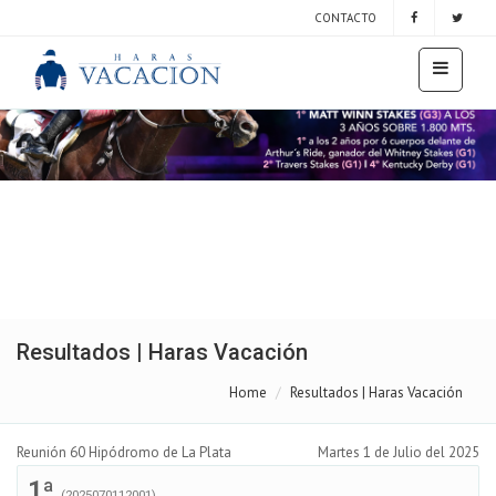
CONTACTO
Resultados | Haras Vacación
Home
Resultados | Haras Vacación
Reunión 60 Hipódromo de La Plata
Martes 1 de Julio del 2025
1ª
(2025070112001)