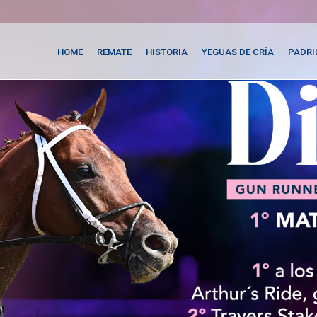
HOME
REMATE
HISTORIA
YEGUAS DE CRÍA
PADRI