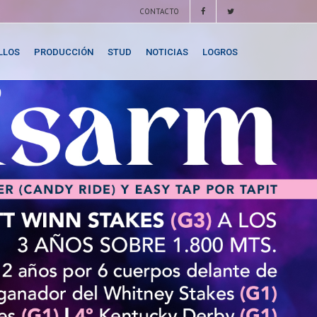
CONTACTO
LLOS
PRODUCCIÓN
STUD
NOTICIAS
LOGROS