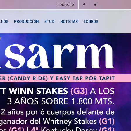
CONTACTO
LLOS
PRODUCCIÓN
STUD
NOTICIAS
LOGROS