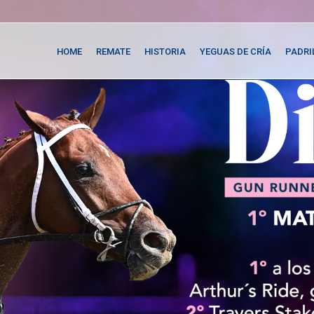
HOME
REMATE
HISTORIA
YEGUAS DE CRÍA
PADRI