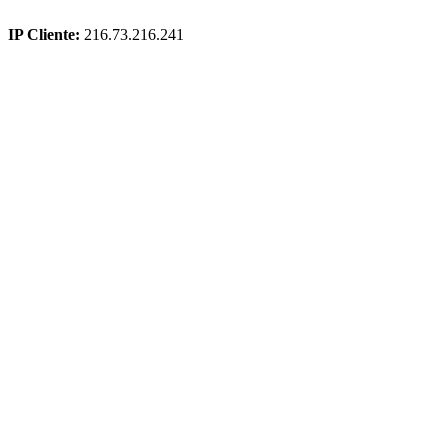
IP Cliente:
216.73.216.241