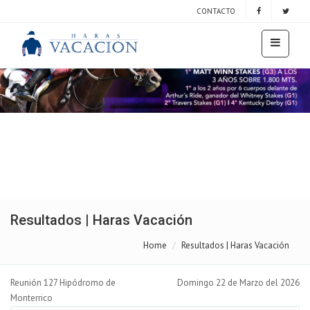
CONTACTO
Resultados | Haras Vacación
Home
Resultados | Haras Vacación
Reunión 127 Hipódromo de
Domingo 22 de Marzo del 2026
Monterrico