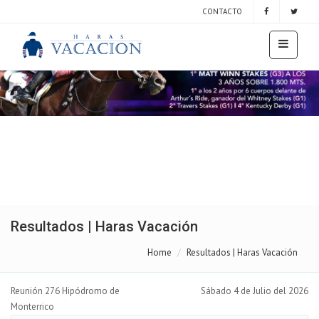
CONTACTO
Resultados | Haras Vacación
Home
Resultados | Haras Vacación
Reunión 276 Hipódromo de
Sábado 4 de Julio del 2026
Monterrico