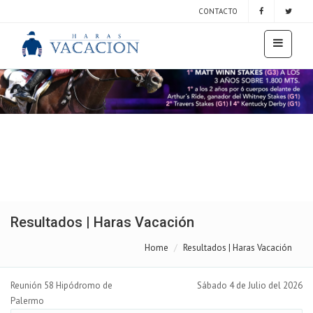
CONTACTO
Resultados | Haras Vacación
Home
Resultados | Haras Vacación
Reunión 58 Hipódromo de
Sábado 4 de Julio del 2026
Palermo