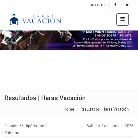
CONTACTO
Resultados | Haras Vacación
Home
Resultados | Haras Vacación
Reunión 58 Hipódromo de
Sábado 4 de Julio del 2026
Palermo