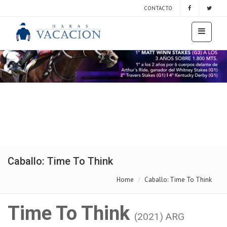
CONTACTO
Caballo: Time To Think
Home
Caballo: Time To Think
Time To Think
(2021) ARG