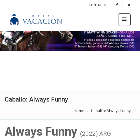
CONTACTO
Caballo: Always Funny
Home
Caballo: Always Funny
Always Funny
(2022) ARG