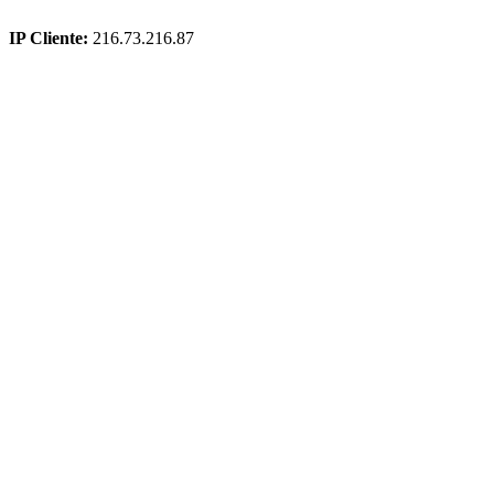
IP Cliente:
216.73.216.87