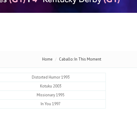
Home
Caballo: In This Moment
Distorted Humor 1993
Kotuku 2003
Missionary 1995
In You 1997