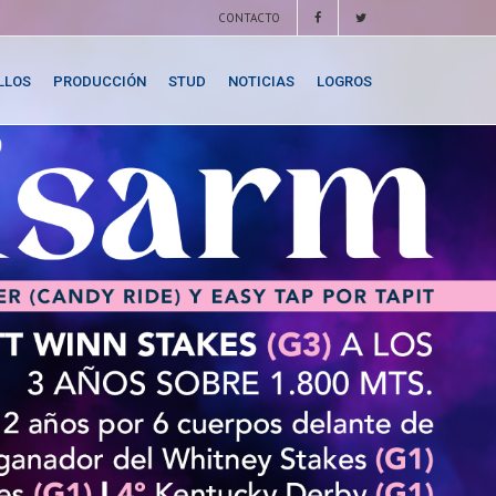
CONTACTO
LLOS
PRODUCCIÓN
STUD
NOTICIAS
LOGROS