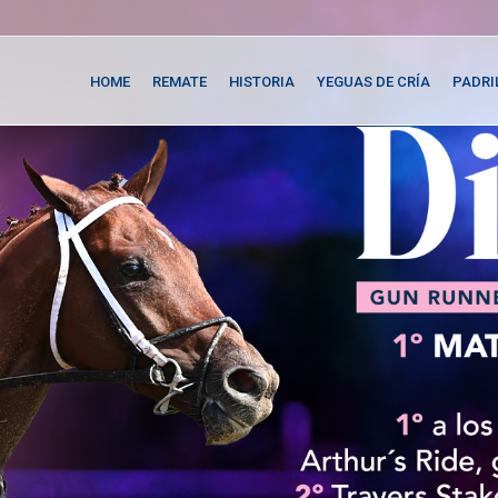
HOME
REMATE
HISTORIA
YEGUAS DE CRÍA
PADRI