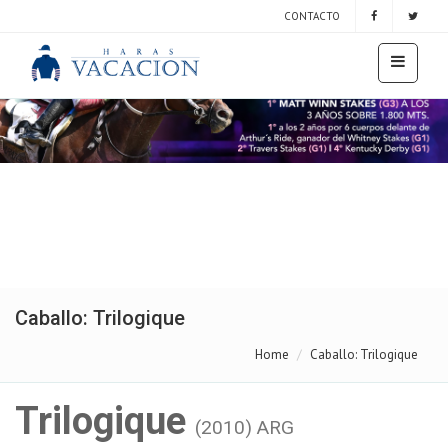
CONTACTO
Caballo: Trilogique
Home
Caballo: Trilogique
Trilogique
(2010) ARG