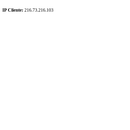
IP Cliente:
216.73.216.103