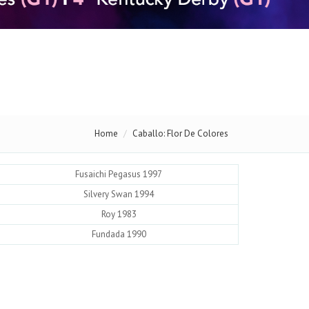
Home
Caballo: Flor De Colores
Fusaichi Pegasus 1997
Silvery Swan 1994
Roy 1983
Fundada 1990