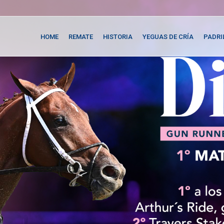
HOME
REMATE
HISTORIA
YEGUAS DE CRÍA
PADRI