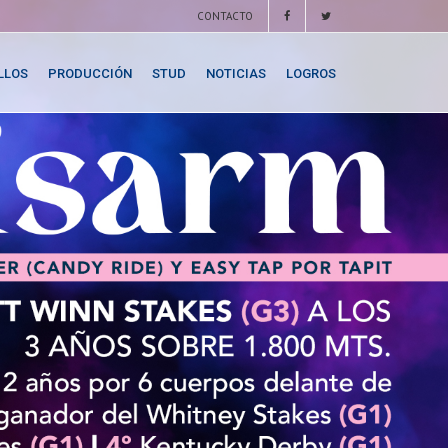
CONTACTO
LLOS
PRODUCCIÓN
STUD
NOTICIAS
LOGROS