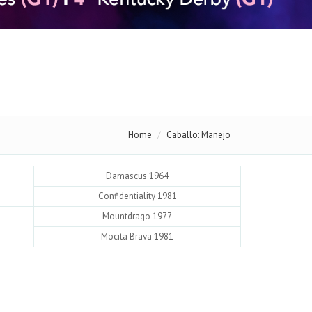
Home
Caballo: Manejo
Damascus 1964
Confidentiality 1981
Mountdrago 1977
Mocita Brava 1981