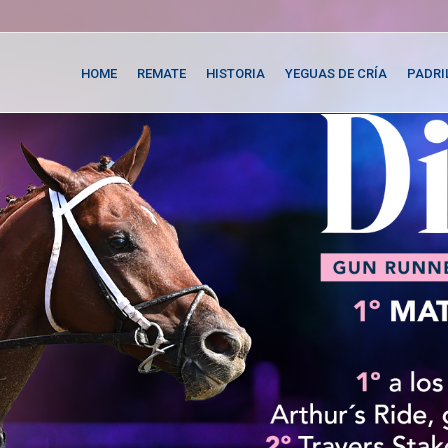
HOME
REMATE
HISTORIA
YEGUAS DE CRÍA
PADRI