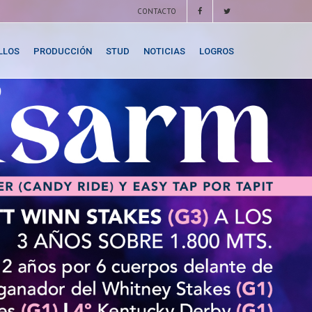
CONTACTO
LLOS
PRODUCCIÓN
STUD
NOTICIAS
LOGROS