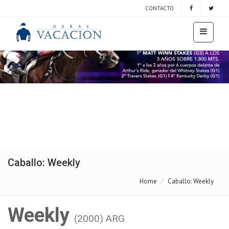
CONTACTO
Caballo: Weekly
Home
Caballo: Weekly
Weekly
(2000) ARG