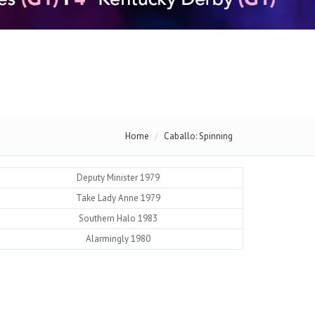
Home
Caballo: Spinning
Deputy Minister 1979
Take Lady Anne 1979
Southern Halo 1983
Alarmingly 1980