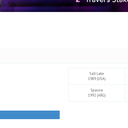
Salt Lake
1989 (USA)
Spasiva
1992 (ARG)