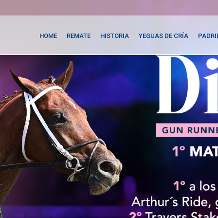
HOME
REMATE
HISTORIA
YEGUAS DE CRÍA
PADRI