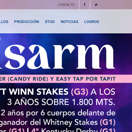
CONTACTO
LLOS
PRODUCCIÓN
STUD
NOTICIAS
LOGROS