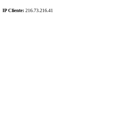
IP Cliente:
216.73.216.41