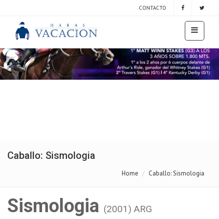
CONTACTO
Caballo: Sismologia
Home
Caballo: Sismologia
Sismologia
(2001) ARG