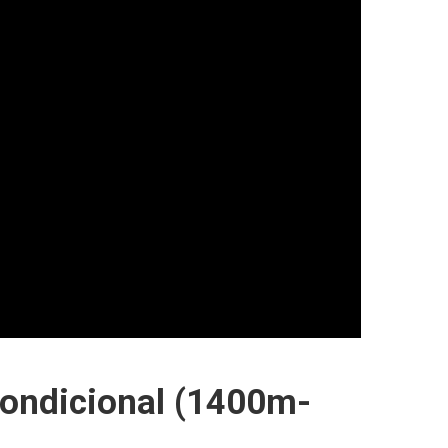
 Condicional (1400m-