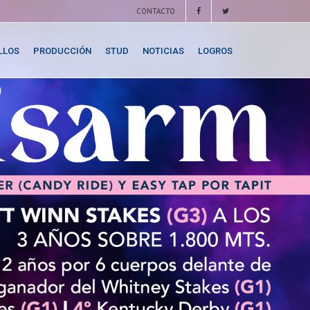
CONTACTO
LLOS
PRODUCCIÓN
STUD
NOTICIAS
LOGROS