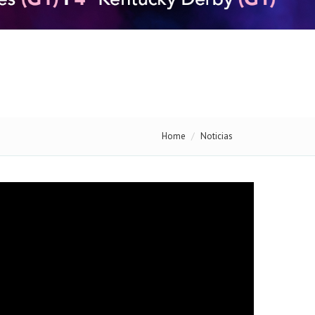
Home
Noticias