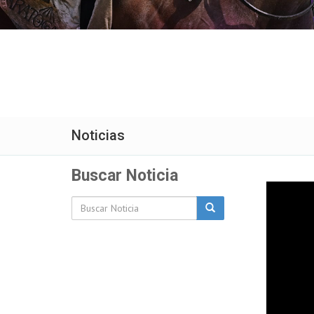
Noticias
Buscar Noticia