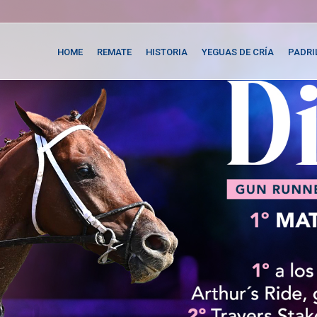
HOME
REMATE
HISTORIA
YEGUAS DE CRÍA
PADRI