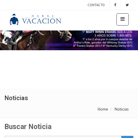
CONTACTO
Noticias
Home
Noticias
Buscar Noticia