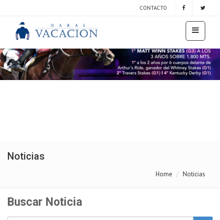
CONTACTO
Noticias
Home
Noticias
Buscar Noticia