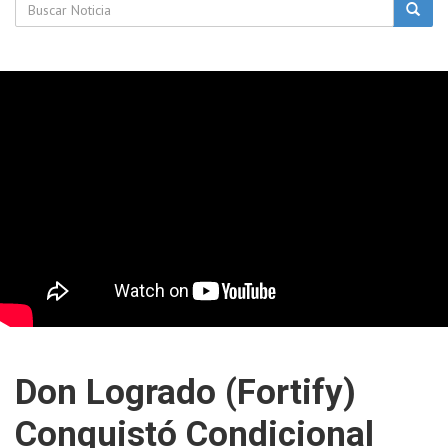
Don Logrado (Fortify)
Conquistó Condicional