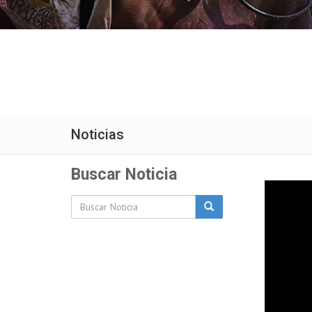
Noticias
Buscar Noticia