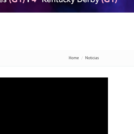
Home
Noticias