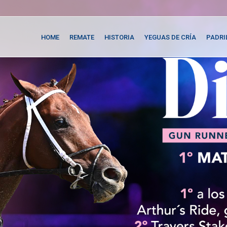
HOME
REMATE
HISTORIA
YEGUAS DE CRÍA
PADRI