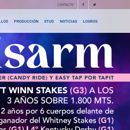
CONTACTO
LLOS
PRODUCCIÓN
STUD
NOTICIAS
LOGROS