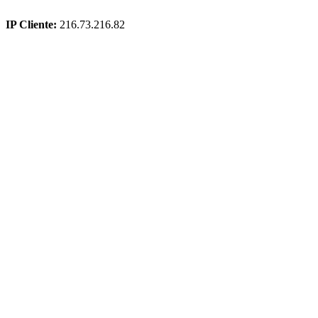
IP Cliente:
216.73.216.82