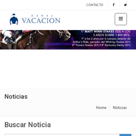
CONTACTO
Noticias
Home
Noticias
Buscar Noticia