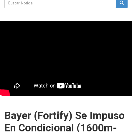
Bayer (Fortify) Se Impuso
En Condicional (1600m-