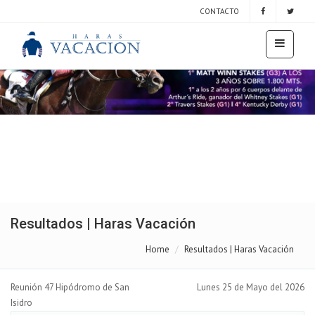
CONTACTO
Resultados | Haras Vacación
Home
Resultados | Haras Vacación
Reunión 47 Hipódromo de San
Lunes 25 de Mayo del 2026
Isidro