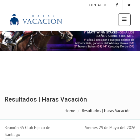
CONTACTO
Resultados | Haras Vacación
Home
Resultados | Haras Vacación
Reunión 35 Club Hípico de
Viernes 29 de Mayo del 2026
Santiago